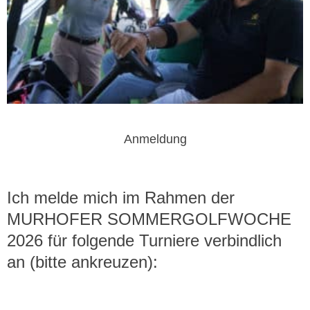
Anmeldung
Ich melde mich im Rahmen der
MURHOFER SOMMERGOLFWOCHE
2026 für folgende Turniere verbindlich
an (bitte ankreuzen):