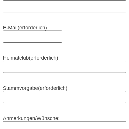
E-Mail
(erforderlich)
Heimatclub
(erforderlich)
Stammvorgabe
(erforderlich)
Anmerkungen/Wünsche: