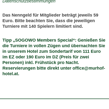
Datenschutzbestimmungen
Das Nenngeld für Mitglieder beträgt jeweils 59
Euro.
Bitte beachten Sie, dass die jeweiligen
Turniere mit 140 Spielern limitiert sind.
Tipp „SOGOWO Members Special“: Genießen Sie
die Turniere in vollen Zügen und übernachten Sie
in unserem Hotel zum Sondertarif von 111 Euro
im EZ oder 190 Euro im DZ (Preis für zwei
Personen) inkl. Frühstück pro Nacht.
Reservierungen bitte direkt unter office@murhof-
hotel.at.