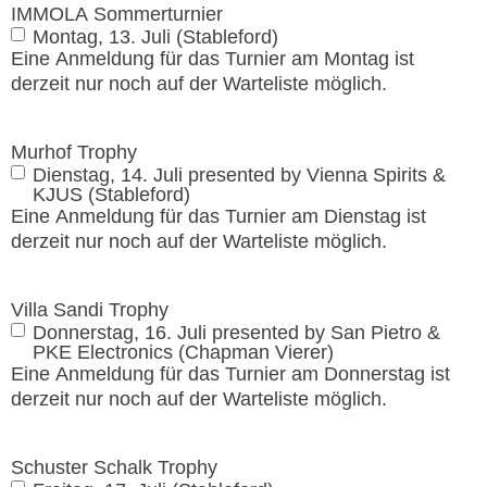
IMMOLA Sommerturnier
Montag, 13. Juli (Stableford)
Eine Anmeldung für das Turnier am Montag ist
derzeit nur noch auf der Warteliste möglich.
Murhof Trophy
Dienstag, 14. Juli presented by Vienna Spirits &
KJUS (Stableford)
Eine Anmeldung für das Turnier am Dienstag ist
derzeit nur noch auf der Warteliste möglich.
Villa Sandi Trophy
Donnerstag, 16. Juli presented by San Pietro &
PKE Electronics (Chapman Vierer)
Eine Anmeldung für das Turnier am Donnerstag ist
derzeit nur noch auf der Warteliste möglich.
Schuster Schalk Trophy