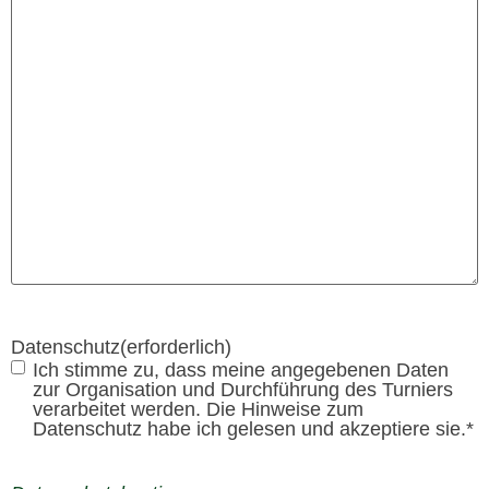
Datenschutz
(erforderlich)
Ich stimme zu, dass meine angegebenen Daten
zur Organisation und Durchführung des Turniers
verarbeitet werden. Die Hinweise zum
Datenschutz habe ich gelesen und akzeptiere sie.*