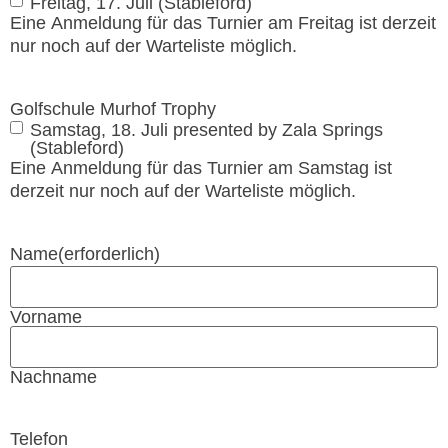
Freitag, 17. Juli (Stableford)
Eine Anmeldung für das Turnier am Freitag ist derzeit
nur noch auf der Warteliste möglich.
Golfschule Murhof Trophy
Samstag, 18. Juli presented by Zala Springs
(Stableford)
Eine Anmeldung für das Turnier am Samstag ist
derzeit nur noch auf der Warteliste möglich.
Name
(erforderlich)
Vorname
Nachname
Telefon