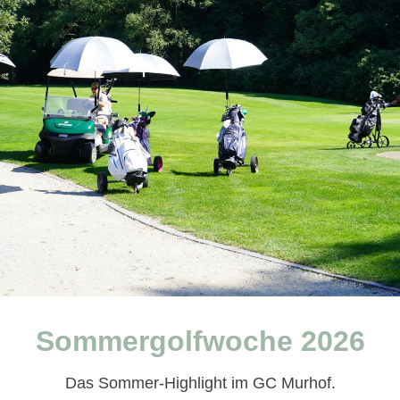
Sommergolfwoche 2026
Das Sommer-Highlight im GC Murhof.