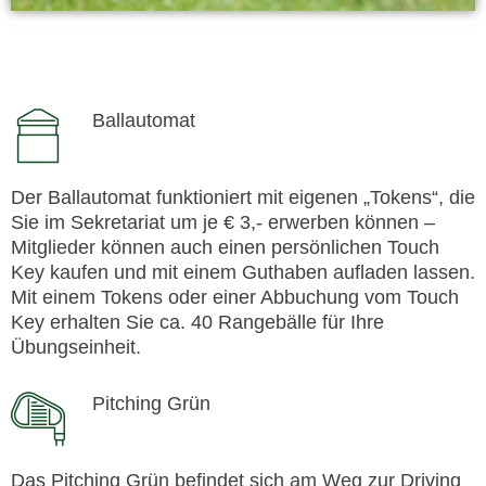
Ballautomat
Der Ballautomat funktioniert mit eigenen „Tokens“, die
Sie im Sekretariat um je € 3,- erwerben können –
Mitglieder können auch einen persönlichen Touch
Key kaufen und mit einem Guthaben aufladen lassen.
Mit einem Tokens oder einer Abbuchung vom Touch
Key erhalten Sie ca. 40 Rangebälle für Ihre
Übungseinheit.
Pitching Grün
Das Pitching Grün befindet sich am Weg zur Driving