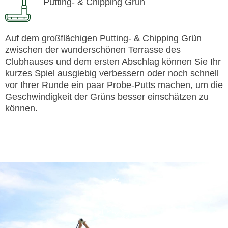
Putting- & Chipping Grün
Auf dem großflächigen Putting- & Chipping Grün
zwischen der wunderschönen Terrasse des
Clubhauses und dem ersten Abschlag können Sie Ihr
kurzes Spiel ausgiebig verbessern oder noch schnell
vor Ihrer Runde ein paar Probe-Putts machen, um die
Geschwindigkeit der Grüns besser einschätzen zu
können.