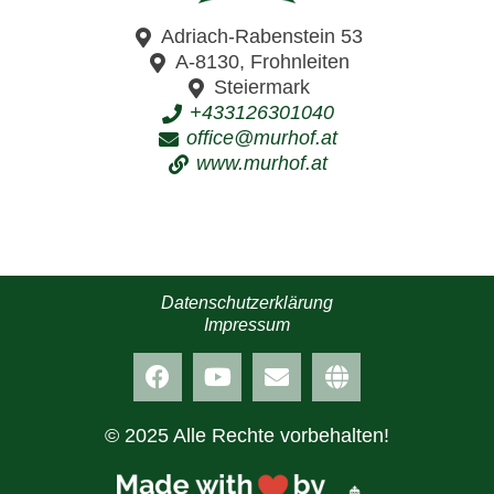
Adriach-Rabenstein 53
A-8130, Frohnleiten
Steiermark
+433126301040
office@murhof.at
www.murhof.at
Datenschutzerklärung
Impressum
© 2025 Alle Rechte vorbehalten!