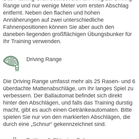
Range und nur wenige Meter vom ersten Abschlag
entfernt. Neben den flachen und hohen
Annäherungen auf zwei unterschiedliche
Fahnenpositionen können Sie aber auch den
daneben liegenden großflächigen Übungsbunker für
Ihr Training verwenden.
Driving Range
Die Driving Range umfasst mehr als 25 Rasen- und 6
überdachte Mattenabschläge, um Ihr langes Spiel zu
verbessern. Der Ballautomat befindet sich direkt
hinter den Abschlägen, und falls das Training durstig
macht, gibt es auch einen Getränkeautomaten. Bitte
spielen Sie nur von den markierten Abschlägen, die
durch eine „Schnur“ gekennzeichnet sind.