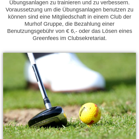
Übungsanlagen zu trainieren und zu verbessern.
Voraussetzung um die Übungsanlagen benutzen zu
können sind eine Mitgliedschaft in einem Club der
Murhof Gruppe, die Bezahlung einer
Benutzungsgebühr von € 6,- oder das Lösen eines
Greenfees im Clubsekretariat.