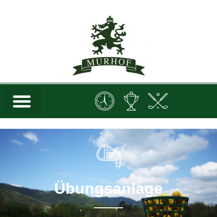
Übungsanlage