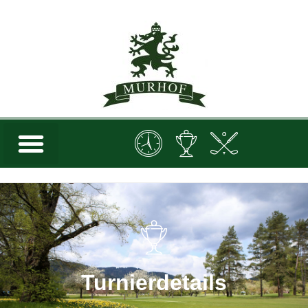
Turnierdetails