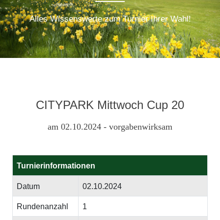
Alles Wissenswerte zum Turnier Ihrer Wahl!
CITYPARK Mittwoch Cup 20
am 02.10.2024 - vorgabenwirksam
Turnierinformationen
Datum
02.10.2024
Rundenanzahl
1