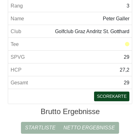
3
Peter Galler
Golfclub Graz Andritz St. Gotthard
29
27,2
29
SCOREKARTE
Brutto Ergebnisse
STARTLISTE
NETTO ERGEBNISSE