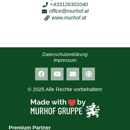
+433126301040
office@murhof.at
www.murhof.at
Datenschutzerklärung
Impressum
© 2025 Alle Rechte vorbehalten!
Premium Partner