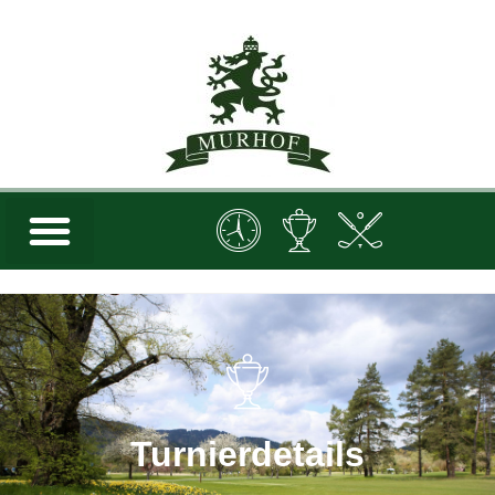
Turnierdetails