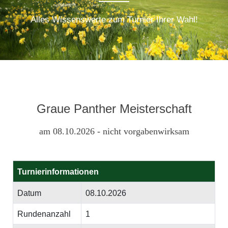
Alles Wissenswerte zum Turnier Ihrer Wahl!
Graue Panther Meisterschaft
am 08.10.2026 - nicht vorgabenwirksam
Turnierinformationen
Datum
08.10.2026
Rundenanzahl
1