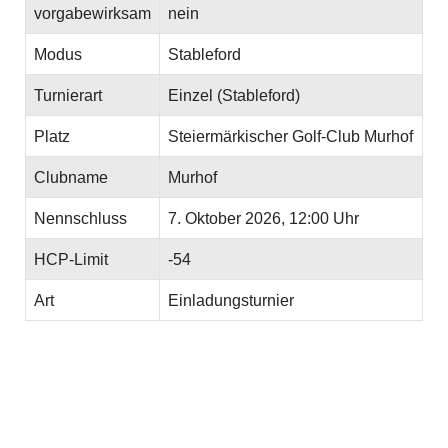
vorgabewirksam
nein
Modus
Stableford
Turnierart
Einzel (Stableford)
Platz
Steiermärkischer Golf-Club Murhof
Clubname
Murhof
Nennschluss
7. Oktober 2026, 12:00 Uhr
HCP-Limit
-54
Art
Einladungsturnier