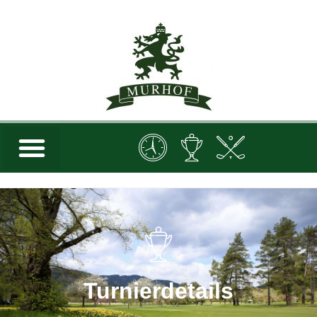
Turnierdetails