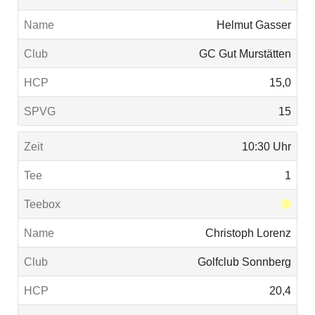
Helmut Gasser
GC Gut Murstätten
15,0
15
10:30 Uhr
1
Christoph Lorenz
Golfclub Sonnberg
20,4