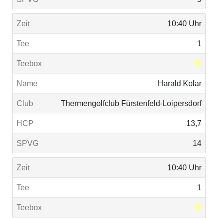
10:40 Uhr
1
Harald Kolar
Thermengolfclub Fürstenfeld-Loipersdorf
13,7
14
10:40 Uhr
1