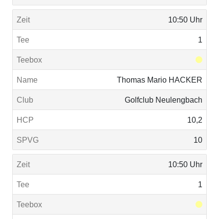
10:50 Uhr
1
Thomas Mario HACKER
Golfclub Neulengbach
10,2
10
10:50 Uhr
1