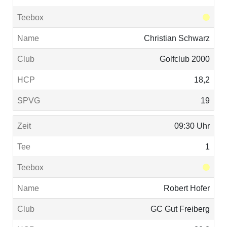
Christian Schwarz
Golfclub 2000
18,2
19
09:30 Uhr
1
Robert Hofer
GC Gut Freiberg