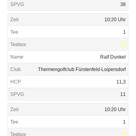
38
10:20 Uhr
1
Ralf Dunkel
Thermengolfclub Fürstenfeld-Loipersdorf
11,3
11
10:20 Uhr
1