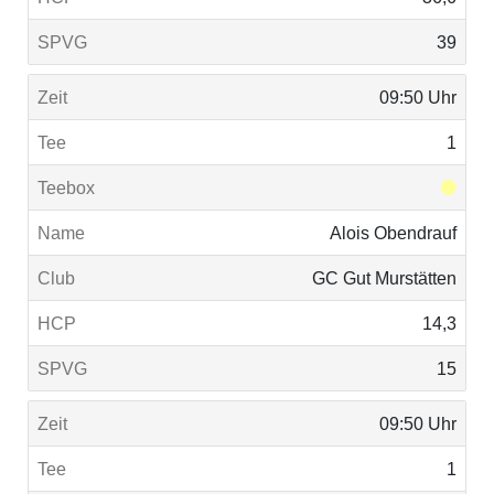
39
09:50 Uhr
1
Alois Obendrauf
GC Gut Murstätten
14,3
15
09:50 Uhr
1