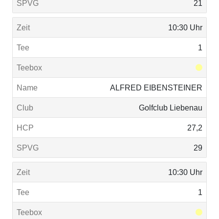
21
10:30 Uhr
1
ALFRED EIBENSTEINER
Golfclub Liebenau
27,2
29
10:30 Uhr
1