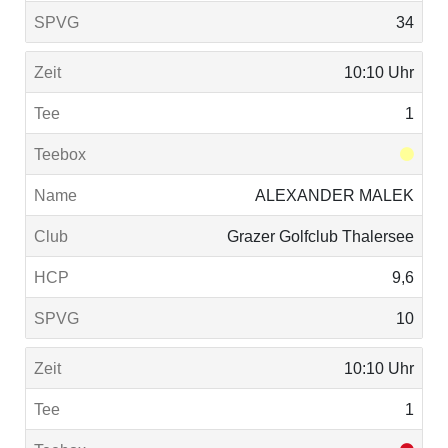
34
10:10 Uhr
1
ALEXANDER MALEK
Grazer Golfclub Thalersee
9,6
10
10:10 Uhr
1