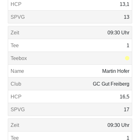
13,1
13
09:30 Uhr
1
Martin Hofer
GC Gut Freiberg
16,5
17
09:30 Uhr
1