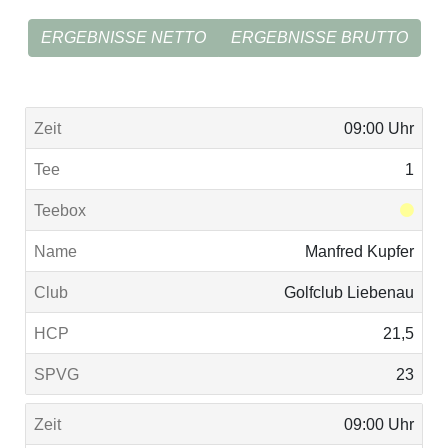
ERGEBNISSE NETTO
ERGEBNISSE BRUTTO
09:00 Uhr
1
Manfred Kupfer
Golfclub Liebenau
21,5
23
09:00 Uhr