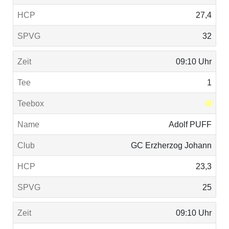
27,4
32
09:10 Uhr
1
Adolf PUFF
GC Erzherzog Johann
23,3
25
09:10 Uhr