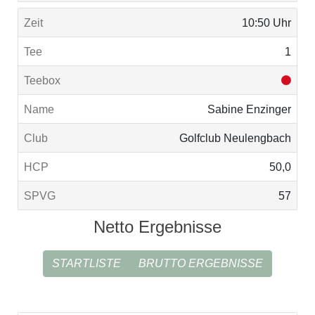
10:50 Uhr
1
Sabine Enzinger
Golfclub Neulengbach
50,0
57
Netto Ergebnisse
STARTLISTE
BRUTTO ERGEBNISSE