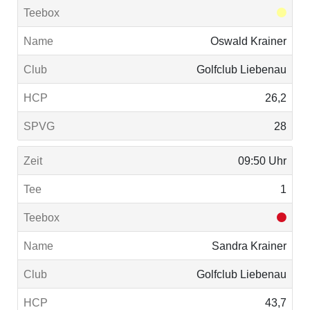
Oswald Krainer
Golfclub Liebenau
26,2
28
09:50 Uhr
1
Sandra Krainer
Golfclub Liebenau
43,7