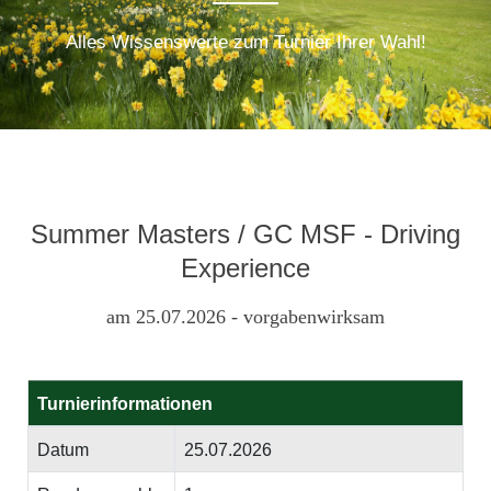
Alles Wissenswerte zum Turnier Ihrer Wahl!
Summer Masters / GC MSF - Driving
Experience
am 25.07.2026 - vorgabenwirksam
Turnierinformationen
Datum
25.07.2026