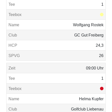
1
Wolfgang Rostek
GC Gut Freiberg
24,3
26
09:00 Uhr
1
Helma Kupfer
Golfclub Liebenau