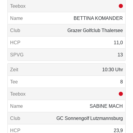
BETTINA KOMANDER
Grazer Golfclub Thalersee
11,0
13
10:30 Uhr
8
SABINE MACH
GC Sonnengolf Lutzmannsburg
23,9