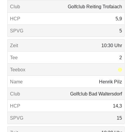
Golfclub Reiting Trofaiach
5,9
5
10:30 Uhr
2
Henrik Pilz
Golfclub Bad Waltersdorf
14,3
15