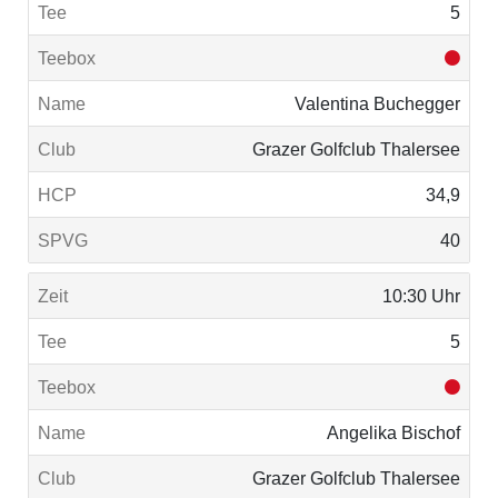
5
Valentina Buchegger
Grazer Golfclub Thalersee
34,9
40
10:30 Uhr
5
Angelika Bischof
Grazer Golfclub Thalersee