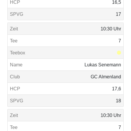
16,5
17
10:30 Uhr
7
Lukas Senemann
GC Almenland
17,6
18
10:30 Uhr
7