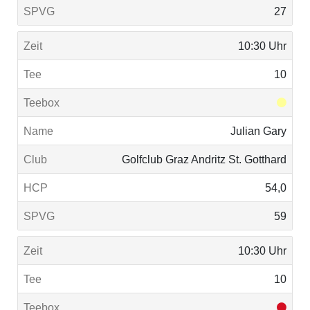
27
10:30 Uhr
10
Julian Gary
Golfclub Graz Andritz St. Gotthard
54,0
59
10:30 Uhr
10