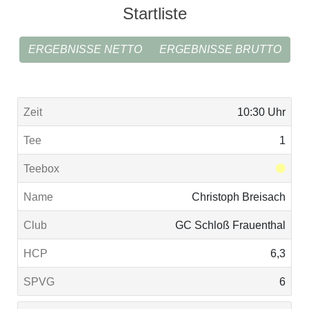
Startliste
ERGEBNISSE NETTO
ERGEBNISSE BRUTTO
10:30 Uhr
1
Christoph Breisach
GC Schloß Frauenthal
6,3
6