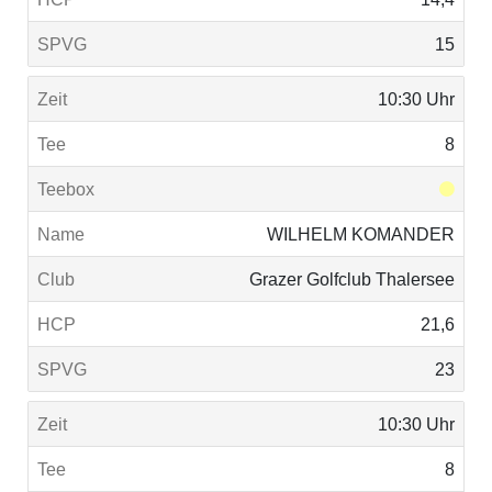
15
10:30 Uhr
8
WILHELM KOMANDER
Grazer Golfclub Thalersee
21,6
23
10:30 Uhr
8