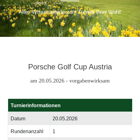
Alles Wissenswerte zum Turnier Ihrer Wahl!
Porsche Golf Cup Austria
am 20.05.2026 - vorgabenwirksam
Turnierinformationen
Datum
20.05.2026
Rundenanzahl
1