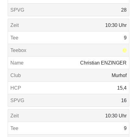
28
10:30 Uhr
9
Christian ENZINGER
Murhof
15,4
16
10:30 Uhr
9