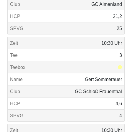
GC Almenland
21,2
25
10:30 Uhr
3
Gert Sommerauer
GC Schloß Frauenthal
4,6
4
10:30 Uhr