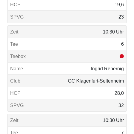
19,6
23
10:30 Uhr
6
Ingrid Rebernig
GC Klagenfurt-Seltenheim
28,0
32
10:30 Uhr
7