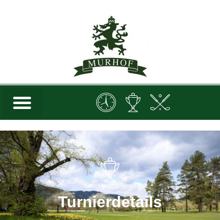
Turnierdetails